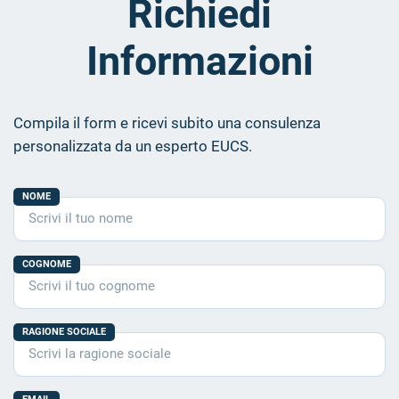
Richiedi
Informazioni
Compila il form e ricevi subito una consulenza
personalizzata da un esperto EUCS.
NOME
COGNOME
RAGIONE SOCIALE