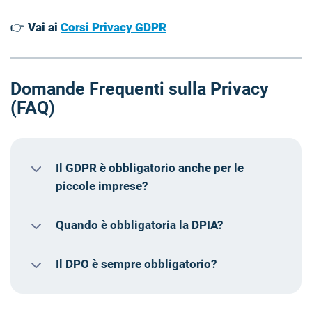
👉
Vai ai
Corsi Privacy GDPR
Domande Frequenti sulla Privacy
(FAQ)
Il GDPR è obbligatorio anche per le
piccole imprese?
Quando è obbligatoria la DPIA?
Il DPO è sempre obbligatorio?