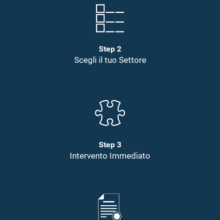
Step 2
Scegli il tuo Settore
Step 3
Intervento Immediato