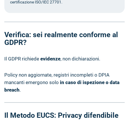
certificazione ISO/IEC 27701.
Verifica: sei realmente conforme al
GDPR?
Il GDPR richiede
evidenze
, non dichiarazioni.
Policy non aggiornate, registri incompleti o DPIA
mancanti emergono solo
in caso di ispezione o data
breach
.
Il Metodo EUCS: Privacy difendibile