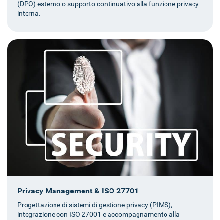
(DPO) esterno o supporto continuativo alla funzione privacy
interna.
Privacy Management & ISO 27701
Progettazione di sistemi di gestione privacy (PIMS),
integrazione con ISO 27001 e accompagnamento alla