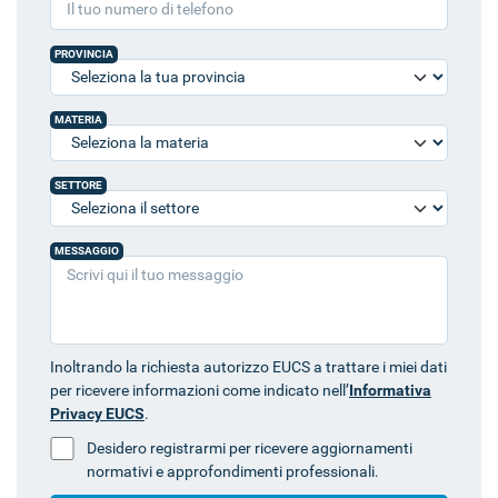
PROVINCIA
MATERIA
SETTORE
MESSAGGIO
Inoltrando la richiesta autorizzo EUCS a trattare i miei dati
per ricevere informazioni come indicato nell’
Informativa
Privacy EUCS
.
Desidero registrarmi per ricevere aggiornamenti
normativi e approfondimenti professionali.