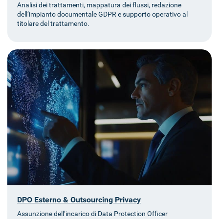
Analisi dei trattamenti, mappatura dei flussi, redazione
dell’impianto documentale GDPR e supporto operativo al
titolare del trattamento.
DPO Esterno & Outsourcing Privacy
Assunzione dell’incarico di Data Protection Officer