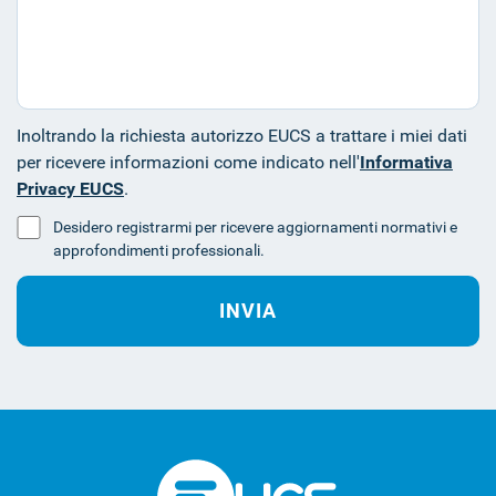
Inoltrando la richiesta autorizzo EUCS a trattare i miei dati
per ricevere informazioni come indicato nell'
Informativa
Privacy EUCS
.
Desidero registrarmi per ricevere aggiornamenti normativi e
approfondimenti professionali.
INVIA