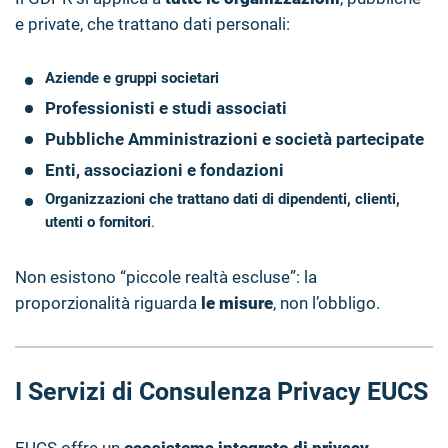
e private, che trattano dati personali:
Aziende e gruppi societari
Professionisti e studi associati
Pubbliche Amministrazioni e società partecipate
Enti, associazioni e fondazioni
Organizzazioni che trattano dati di dipendenti, clienti,
utenti o fornitori
.
Non esistono “piccole realtà escluse”: la
proporzionalità riguarda
le misure
, non l’obbligo.
I Servizi di Consulenza Privacy EUCS