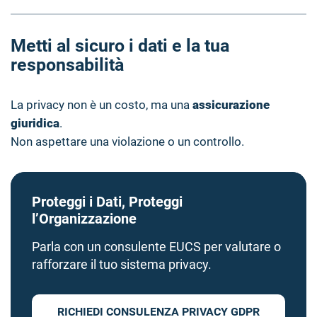
Metti al sicuro i dati e la tua
responsabilità
La privacy non è un costo, ma una
assicurazione
giuridica
.
Non aspettare una violazione o un controllo.
Proteggi i Dati, Proteggi
l’Organizzazione
Parla con un consulente EUCS per valutare o
rafforzare il tuo sistema privacy.
RICHIEDI CONSULENZA PRIVACY GDPR