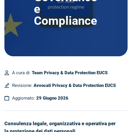
e
Compliance
A cura di:
Team Privacy & Data Protection EUCS
Revisione:
Avvocati Privacy & Data Protection EUCS
Aggiornato:
29 Giugno 2026
Consulenza legale, organizzativa e operativa per
la protezione dei dati personali.