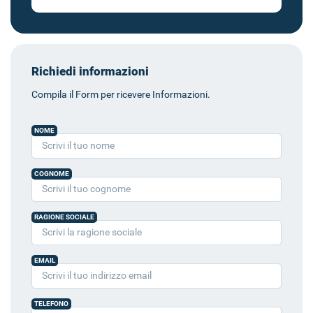
Richiedi informazioni
Compila il Form per ricevere Informazioni.
NOME
COGNOME
RAGIONE SOCIALE
EMAIL
TELEFONO