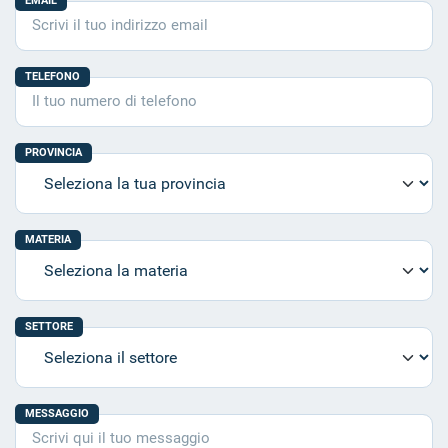
EMAIL
TELEFONO
PROVINCIA
MATERIA
SETTORE
MESSAGGIO