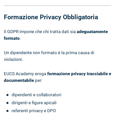
Formazione Privacy Obbligatoria
Il GDPR impone che chi tratta dati sia
adeguatamente
formato
.
Un dipendente non formato è la prima causa di
violazioni.
EUCS Academy eroga
formazione privacy tracciabile e
documentabile
per:
dipendenti e collaboratori
dirigenti e figure apicali
referenti privacy e DPO