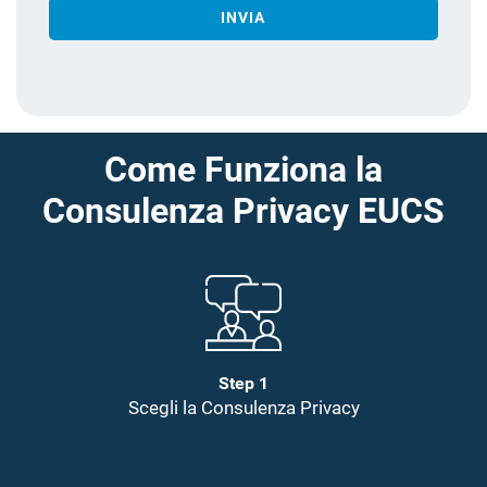
INVIA
Come Funziona la
Consulenza Privacy EUCS
Step 1
Scegli la Consulenza Privacy