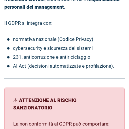
personali del management
.
Il GDPR si integra con:
normativa nazionale (Codice Privacy)
cybersecurity e sicurezza dei sistemi
231, anticorruzione e antiriciclaggio
AI Act (decisioni automatizzate e profilazione).
⚠️
ATTENZIONE AL RISCHIO
SANZIONATORIO
La non conformità al GDPR può comportare: