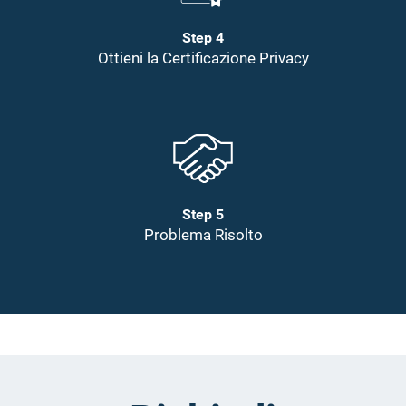
Step 4
Ottieni la Certificazione Privacy
Step 5
Problema Risolto